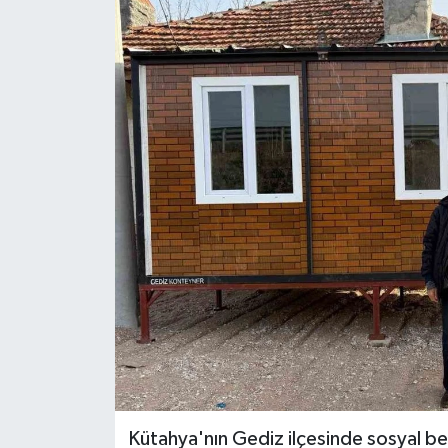
Kütahya'nın Gediz ilçesinde sosyal bel