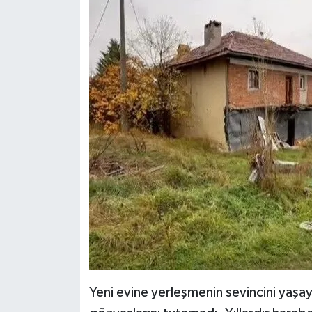
Yeni evine yerleşmenin sevincini yaşa