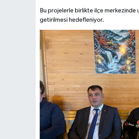
Bu projelerle birlikte ilçe merkezinde 
getirilmesi hedefleniyor.