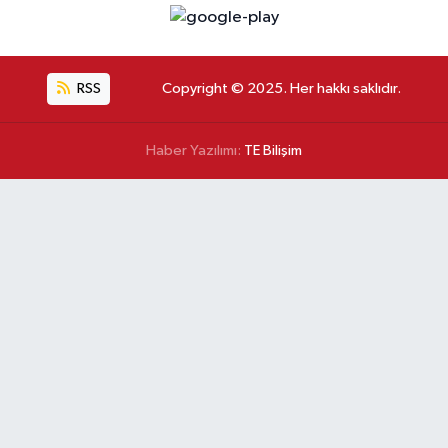
RSS
Copyright © 2025. Her hakkı saklıdır.
Haber Yazılımı:
TE Bilişim