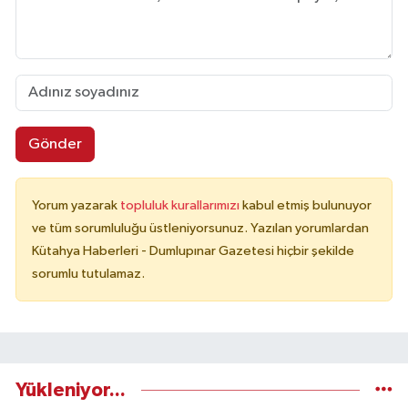
Gönder
Yorum yazarak
topluluk kurallarımızı
kabul etmiş bulunuyor
ve tüm sorumluluğu üstleniyorsunuz. Yazılan yorumlardan
Kütahya Haberleri - Dumlupınar Gazetesi hiçbir şekilde
sorumlu tutulamaz.
Yükleniyor...