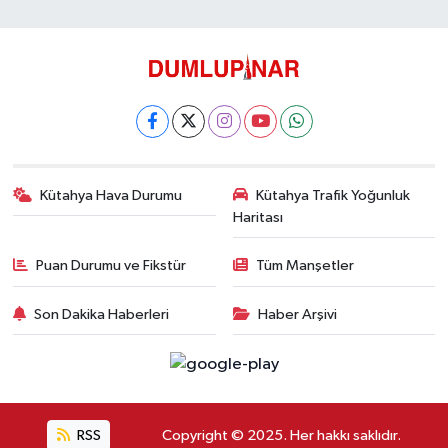
Kütahya Hava Durumu
Kütahya Trafik Yoğunluk
Haritası
Puan Durumu ve Fikstür
Tüm Manşetler
Son Dakika Haberleri
Haber Arşivi
RSS
Copyright © 2025. Her hakkı saklıdır.