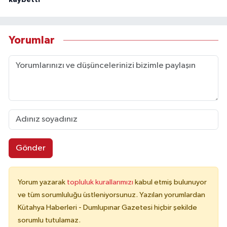
Yorumlar
Gönder
Yorum yazarak
topluluk kurallarımızı
kabul etmiş bulunuyor
ve tüm sorumluluğu üstleniyorsunuz. Yazılan yorumlardan
Kütahya Haberleri - Dumlupınar Gazetesi hiçbir şekilde
sorumlu tutulamaz.