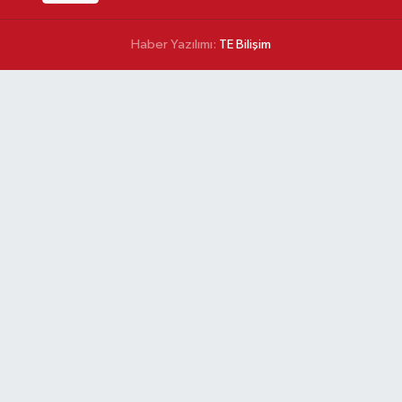
Haber Yazılımı:
TE Bilişim