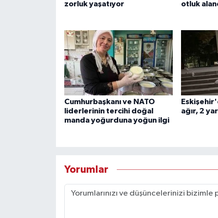
zorluk yaşatıyor
otluk alan
Cumhurbaşkanı ve NATO
Eskişehir'
liderlerinin tercihi doğal
ağır, 2 yar
manda yoğurduna yoğun ilgi
Yorumlar