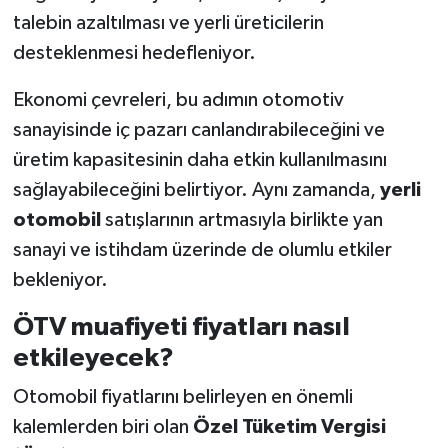
talebin azaltılması ve yerli üreticilerin
desteklenmesi hedefleniyor.
Ekonomi çevreleri, bu adımın otomotiv
sanayisinde iç pazarı canlandırabileceğini ve
üretim kapasitesinin daha etkin kullanılmasını
sağlayabileceğini belirtiyor. Aynı zamanda,
yerli
otomobil
satışlarının artmasıyla birlikte yan
sanayi ve istihdam üzerinde de olumlu etkiler
bekleniyor.
ÖTV muafiyeti fiyatları nasıl
etkileyecek?
Otomobil fiyatlarını belirleyen en önemli
kalemlerden biri olan
Özel Tüketim Vergisi