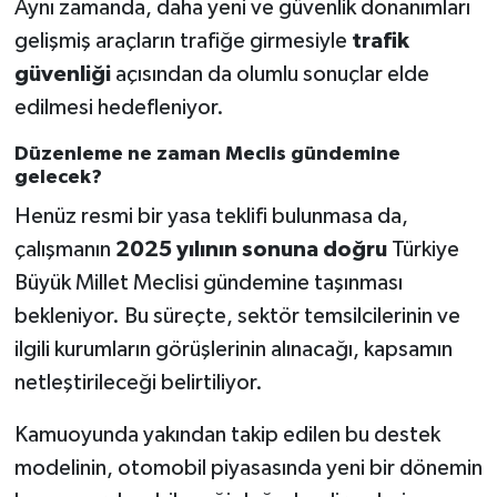
Aynı zamanda, daha yeni ve güvenlik donanımları
gelişmiş araçların trafiğe girmesiyle
trafik
güvenliği
açısından da olumlu sonuçlar elde
edilmesi hedefleniyor.
Düzenleme ne zaman Meclis gündemine
gelecek?
Henüz resmi bir yasa teklifi bulunmasa da,
çalışmanın
2025 yılının sonuna doğru
Türkiye
Büyük Millet Meclisi gündemine taşınması
bekleniyor. Bu süreçte, sektör temsilcilerinin ve
ilgili kurumların görüşlerinin alınacağı, kapsamın
netleştirileceği belirtiliyor.
Kamuoyunda yakından takip edilen bu destek
modelinin, otomobil piyasasında yeni bir dönemin