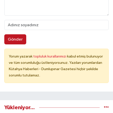
Gönder
Yorum yazarak
topluluk kurallarımızı
kabul etmiş bulunuyor
ve tüm sorumluluğu üstleniyorsunuz. Yazılan yorumlardan
Kütahya Haberleri - Dumlupınar Gazetesi hiçbir şekilde
sorumlu tutulamaz.
Yükleniyor...