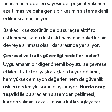
finansman modelleri sayesinde, peşinat yükünün
azaltılması ve daha geniş bir kesimin sisteme dahil
edilmesi amaçlanıyor.
Bankacılık sektörünün de bu süreçte aktif rol
üstlenmesi, kamu destekli finansman paketlerinin
devreye alınması olasılıklar arasında yer alıyor.
Çevresel ve trafik güvenliği hedefleri neler?
Uygulamanın bir diğer önemli boyutu ise çevresel
etkiler. Trafikteki yaşlı araçların büyük bölümü,
hem yüksek emisyon değerleri hem de güvenlik
riskleri nedeniyle sorun oluşturuyor.
Hurda araç
teşviki
ile bu araçların sistemden çekilmesi,
karbon salımının azaltılmasına katkı sağlayacak.