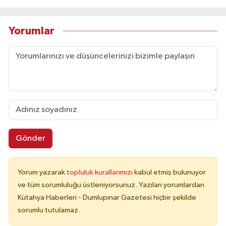
Yorumlar
Gönder
Yorum yazarak
topluluk kurallarımızı
kabul etmiş bulunuyor
ve tüm sorumluluğu üstleniyorsunuz. Yazılan yorumlardan
Kütahya Haberleri - Dumlupınar Gazetesi hiçbir şekilde
sorumlu tutulamaz.