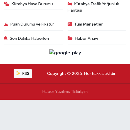
Kütahya Hava Durumu
Kütahya Trafik Yoğunluk
Haritası
Puan Durumu ve Fikstür
Tüm Manşetler
Son Dakika Haberleri
Haber Arşivi
RSS
Copyright © 2025. Her hakkı saklıdır.
Haber Yazılımı:
TE Bilişim