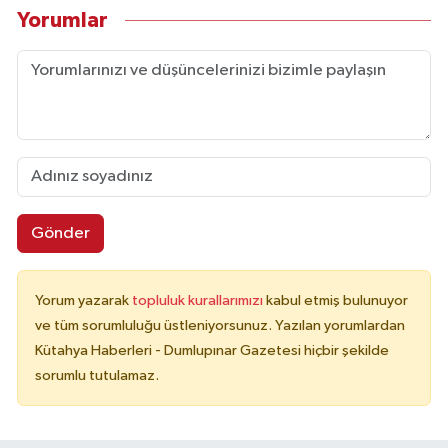
Yorumlar
Gönder
Yorum yazarak
topluluk kurallarımızı
kabul etmiş bulunuyor
ve tüm sorumluluğu üstleniyorsunuz. Yazılan yorumlardan
Kütahya Haberleri - Dumlupınar Gazetesi hiçbir şekilde
sorumlu tutulamaz.