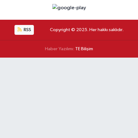
RSS
Copyright © 2025. Her hakkı saklıdır.
Haber Yazılımı:
TE Bilişim