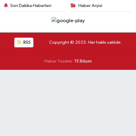
Son Dakika Haberleri
Haber Arşivi
RSS
Copyright © 2025. Her hakkı saklıdır.
Haber Yazılımı:
TE Bilişim