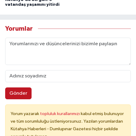
vatandaş yaşamını yitirdi
Yorumlar
Gönder
Yorum yazarak
topluluk kurallarımızı
kabul etmiş bulunuyor
ve tüm sorumluluğu üstleniyorsunuz. Yazılan yorumlardan
Kütahya Haberleri - Dumlupınar Gazetesi hiçbir şekilde