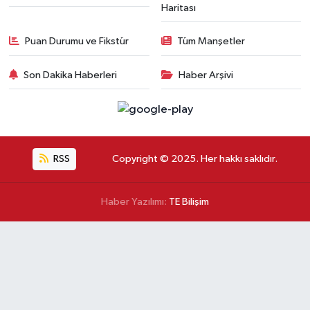
Haritası
Puan Durumu ve Fikstür
Tüm Manşetler
Son Dakika Haberleri
Haber Arşivi
RSS
Copyright © 2025. Her hakkı saklıdır.
Haber Yazılımı:
TE Bilişim