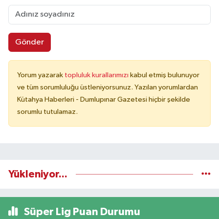
Gönder
Yorum yazarak
topluluk kurallarımızı
kabul etmiş bulunuyor
ve tüm sorumluluğu üstleniyorsunuz. Yazılan yorumlardan
Kütahya Haberleri - Dumlupınar Gazetesi hiçbir şekilde
sorumlu tutulamaz.
Yükleniyor...
Süper Lig Puan Durumu