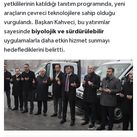
yetkililerinin katıldığı tanıtım programında, yeni
araçların çevreci teknolojilere sahip olduğu
vurgulandı. Başkan Kahveci, bu yatırımlar
sayesinde
biyolojik ve sürdürülebilir
uygulamalarla daha etkin hizmet sunmayı
hedeflediklerini belirtti.