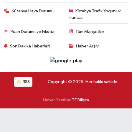
Kütahya Hava Durumu
Kütahya Trafik Yoğunluk
Haritası
Puan Durumu ve Fikstür
Tüm Manşetler
Son Dakika Haberleri
Haber Arşivi
RSS
Copyright © 2025. Her hakkı saklıdır.
Haber Yazılımı:
TE Bilişim