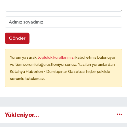
Gönder
Yorum yazarak
topluluk kurallarımızı
kabul etmiş bulunuyor
ve tüm sorumluluğu üstleniyorsunuz. Yazılan yorumlardan
Kütahya Haberleri - Dumlupınar Gazetesi hiçbir şekilde
sorumlu tutulamaz.
Yükleniyor...