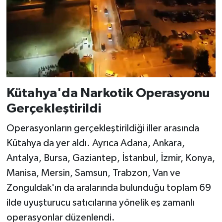
Kütahya'da Narkotik Operasyonu
Gerçekleştirildi
Operasyonların gerçekleştirildiği iller arasında
Kütahya da yer aldı. Ayrıca Adana, Ankara,
Antalya, Bursa, Gaziantep, İstanbul, İzmir, Konya,
Manisa, Mersin, Samsun, Trabzon, Van ve
Zonguldak'ın da aralarında bulunduğu toplam 69
ilde uyuşturucu satıcılarına yönelik eş zamanlı
operasyonlar düzenlendi.