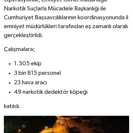
Narkotik Suçlarla Mücadele Başkanlığı ile
Cumhuriyet Başsavcılıklarının koordinasyonunda il
emniyet müdürlükleri tarafından eş zamanlı olarak
gerçekleştirildi.
Çalışmalara;
1.505 ekip
3 bin 815 personel
23 hava aracı
49 narkotik dedektör köpeği
katıldı.