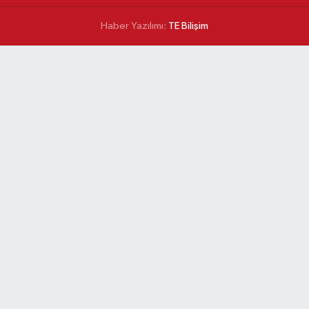
Haber Yazılımı:
TE Bilişim