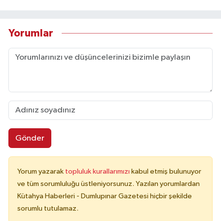
Yorumlar
Gönder
Yorum yazarak
topluluk kurallarımızı
kabul etmiş bulunuyor
ve tüm sorumluluğu üstleniyorsunuz. Yazılan yorumlardan
Kütahya Haberleri - Dumlupınar Gazetesi hiçbir şekilde
sorumlu tutulamaz.