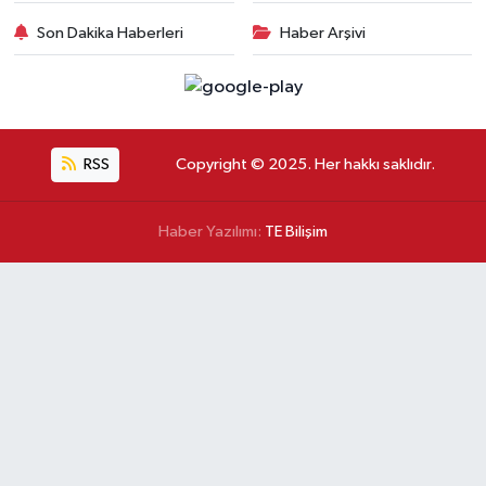
Son Dakika Haberleri
Haber Arşivi
RSS
Copyright © 2025. Her hakkı saklıdır.
Haber Yazılımı:
TE Bilişim