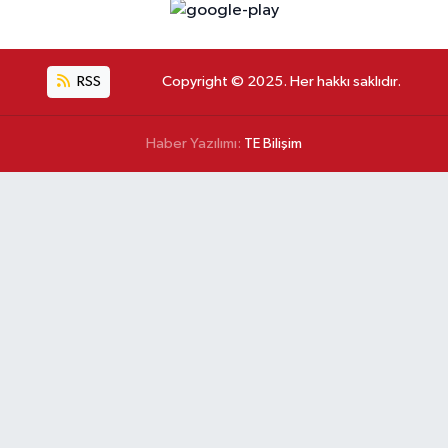
RSS
Copyright © 2025. Her hakkı saklıdır.
Haber Yazılımı:
TE Bilişim