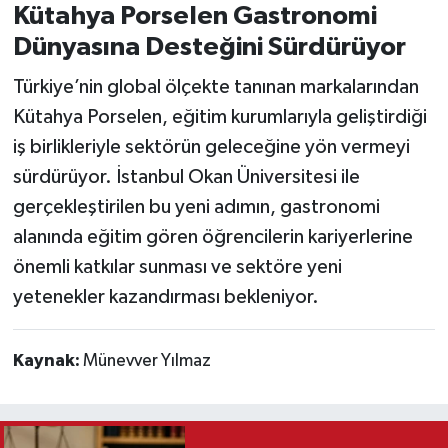
Kütahya Porselen Gastronomi
Dünyasına Desteğini Sürdürüyor
Türkiye’nin global ölçekte tanınan markalarından
Kütahya Porselen, eğitim kurumlarıyla geliştirdiği
iş birlikleriyle sektörün geleceğine yön vermeyi
sürdürüyor. İstanbul Okan Üniversitesi ile
gerçekleştirilen bu yeni adımın, gastronomi
alanında eğitim gören öğrencilerin kariyerlerine
önemli katkılar sunması ve sektöre yeni
yetenekler kazandırması bekleniyor.
Kaynak:
Münevver Yılmaz