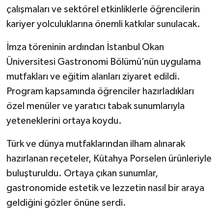
çalışmaları ve sektörel etkinliklerle öğrencilerin
kariyer yolculuklarına önemli katkılar sunulacak.
İmza töreninin ardından İstanbul Okan
Üniversitesi Gastronomi Bölümü’nün uygulama
mutfakları ve eğitim alanları ziyaret edildi.
Program kapsamında öğrenciler hazırladıkları
özel menüler ve yaratıcı tabak sunumlarıyla
yeteneklerini ortaya koydu.
Türk ve dünya mutfaklarından ilham alınarak
hazırlanan reçeteler, Kütahya Porselen ürünleriyle
buluşturuldu. Ortaya çıkan sunumlar,
gastronomide estetik ve lezzetin nasıl bir araya
geldiğini gözler önüne serdi.