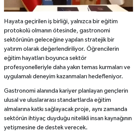
Hayata geçirilen iş birliği, yalnızca bir eğitim
protokolü olmanın ötesinde, gastronomi
sektörünün geleceğine yapılan stratejik bir
yatırım olarak değerlendiriliyor. Öğrencilerin
eğitim hayatları boyunca sektör
profesyonelleriyle daha yakın temas kurmaları ve
uygulamalı deneyim kazanmaları hedefleniyor.
Gastronomi alanında kariyer planlayan gençlerin
ulusal ve uluslararası standartlarda eğitim
almalarına katkı sağlayacak proje, aynı zamanda
sektörün ihtiyaç duyduğu nitelikli insan kaynağının
yetişmesine de destek verecek.