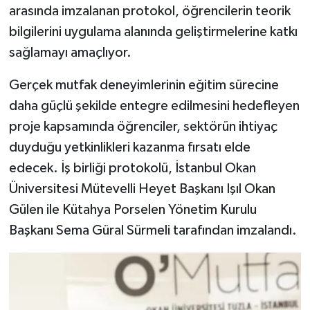
arasında imzalanan protokol, öğrencilerin teorik
bilgilerini uygulama alanında geliştirmelerine katkı
sağlamayı amaçlıyor.
Gerçek mutfak deneyimlerinin eğitim sürecine
daha güçlü şekilde entegre edilmesini hedefleyen
proje kapsamında öğrenciler, sektörün ihtiyaç
duyduğu yetkinlikleri kazanma fırsatı elde
edecek. İş birliği protokolü, İstanbul Okan
Üniversitesi Mütevelli Heyet Başkanı Işıl Okan
Gülen ile Kütahya Porselen Yönetim Kurulu
Başkanı Sema Güral Sürmeli tarafından imzalandı.