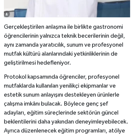
Gerçekleştirilen anlaşma ile birlikte gastronomi
öğrencilerinin yalnızca teknik becerilerinin değil,
aynı zamanda yaratıcılık, sunum ve profesyonel
mutfak kültürü alanlarındaki yetkinliklerinin de
geliştirilmesi hedefleniyor.
Protokol kapsamında öğrenciler, profesyonel
mutfaklarda kullanılan yenilikçi ekipmanlar ve
estetik sunum anlayışını destekleyen ürünlerle
çalışma imkânı bulacak. Böylece genç şef
adayları, eğitim süreçlerinde sektörün güncel
beklentilerini daha yakından deneyimleyebilecek.
Ayrıca düzenlenecek eğitim programları, atölye