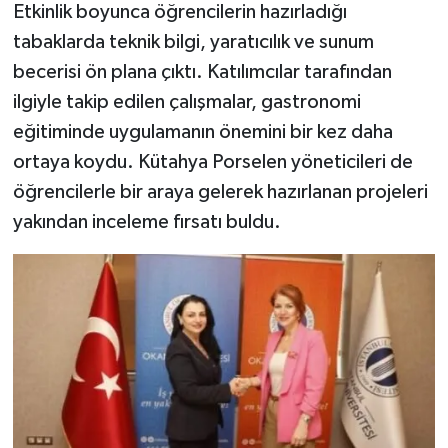
Etkinlik boyunca öğrencilerin hazırladığı
tabaklarda teknik bilgi, yaratıcılık ve sunum
becerisi ön plana çıktı. Katılımcılar tarafından
ilgiyle takip edilen çalışmalar, gastronomi
eğitiminde uygulamanın önemini bir kez daha
ortaya koydu. Kütahya Porselen yöneticileri de
öğrencilerle bir araya gelerek hazırlanan projeleri
yakından inceleme fırsatı buldu.