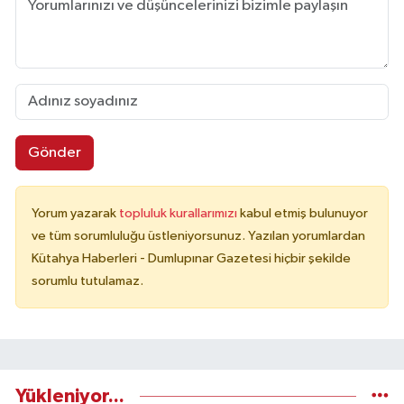
Gönder
Yorum yazarak
topluluk kurallarımızı
kabul etmiş bulunuyor
ve tüm sorumluluğu üstleniyorsunuz. Yazılan yorumlardan
Kütahya Haberleri - Dumlupınar Gazetesi hiçbir şekilde
sorumlu tutulamaz.
Yükleniyor...