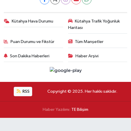
Kütahya Hava Durumu
Kütahya Trafik Yoğunluk
Haritası
Puan Durumu ve Fikstür
Tüm Manşetler
Son Dakika Haberleri
Haber Arşivi
RSS
Copyright © 2025. Her hakkı saklıdır.
Haber Yazılımı:
TE Bilişim