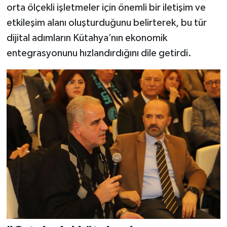
orta ölçekli işletmeler için önemli bir iletişim ve
etkileşim alanı oluşturduğunu belirterek, bu tür
dijital adımların Kütahya’nın ekonomik
entegrasyonunu hızlandırdığını dile getirdi.