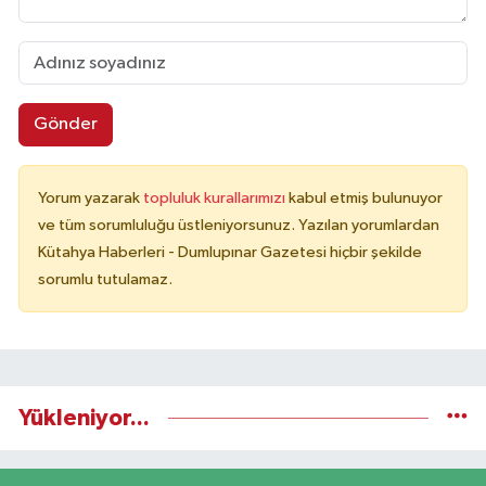
Gönder
Yorum yazarak
topluluk kurallarımızı
kabul etmiş bulunuyor
ve tüm sorumluluğu üstleniyorsunuz. Yazılan yorumlardan
Kütahya Haberleri - Dumlupınar Gazetesi hiçbir şekilde
sorumlu tutulamaz.
Yükleniyor...