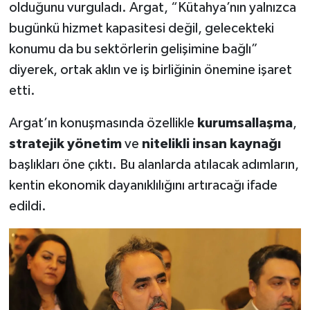
olduğunu vurguladı. Argat, “Kütahya’nın yalnızca
bugünkü hizmet kapasitesi değil, gelecekteki
konumu da bu sektörlerin gelişimine bağlı”
diyerek, ortak aklın ve iş birliğinin önemine işaret
etti.
Argat’ın konuşmasında özellikle
kurumsallaşma
,
stratejik yönetim
ve
nitelikli insan kaynağı
başlıkları öne çıktı. Bu alanlarda atılacak adımların,
kentin ekonomik dayanıklılığını artıracağı ifade
edildi.