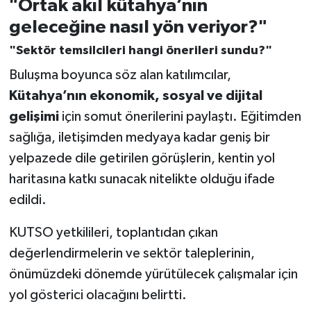
"Ortak akıl kütahya’nın
geleceğine nasıl yön veriyor?"
"Sektör temsilcileri hangi önerileri sundu?"
Buluşma boyunca söz alan katılımcılar,
Kütahya’nın ekonomik, sosyal ve dijital
gelişimi
için somut önerilerini paylaştı. Eğitimden
sağlığa, iletişimden medyaya kadar geniş bir
yelpazede dile getirilen görüşlerin, kentin yol
haritasına katkı sunacak nitelikte olduğu ifade
edildi.
KUTSO yetkilileri, toplantıdan çıkan
değerlendirmelerin ve sektör taleplerinin,
önümüzdeki dönemde yürütülecek çalışmalar için
yol gösterici olacağını belirtti.