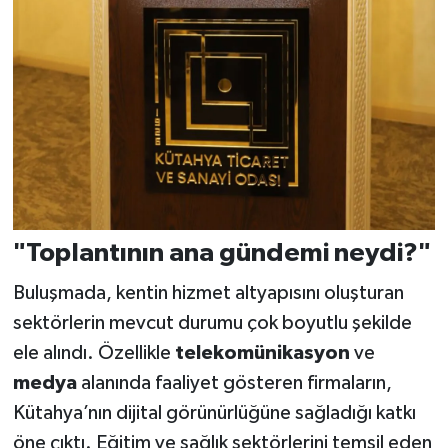
"Toplantının ana gündemi neydi?"
Buluşmada, kentin hizmet altyapısını oluşturan
sektörlerin mevcut durumu çok boyutlu şekilde
ele alındı. Özellikle
telekomünikasyon
ve
medya
alanında faaliyet gösteren firmaların,
Kütahya’nın dijital görünürlüğüne sağladığı katkı
öne çıktı. Eğitim ve sağlık sektörlerini temsil eden