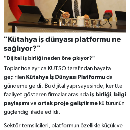
"Kütahya iş dünyası platformu ne
sağlıyor?"
"Dijital iş birliği neden öne çıkıyor?"
Toplantıda ayrıca KUTSO tarafından hayata
geçirilen
Kütahya İş Dünyası Platformu
da
gündeme geldi. Bu dijital yapı sayesinde, kentte
faaliyet gösteren firmalar arasında
iş birliği
,
bilgi
paylaşımı
ve
ortak proje geliştirme
kültürünün
güçlendiği ifade edildi.
Sektör temsilcileri, platformun özellikle küçük ve