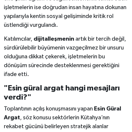
işletmelerin ise doğrudan insan hayatına dokunan
yapılarıyla kentin sosyal gelişiminde kritik rol
üstlendiği vurgulandı.
Katılımcılar,
dijitalleşmenin
artık bir tercih değil,
sürdürülebilir büyümenin vazgeçilmez bir unsuru
olduğuna dikkat çekerek, işletmelerin bu
dönüşüm sürecinde desteklenmesi gerektiğini
ifade etti.
"Esin güral argat hangi mesajları
verdi?"
Toplantının açılış konuşmasını yapan
Esin Güral
Argat
, söz konusu sektörlerin Kütahya’nın
rekabet gücünü belirleyen stratejik alanlar