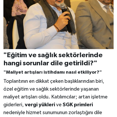
"Eğitim ve sağlık sektörlerinde
hangi sorunlar dile getirildi?"
"Maliyet artışları istihdamı nasıl etkiliyor?"
Toplantının en dikkat çeken başlıklarından biri,
özel eğitim ve sağlık sektörlerinde yaşanan
maliyet artışları oldu. Katılımcılar; artan işletme
giderleri,
vergi yükleri
ve
SGK primleri
nedeniyle hizmet sunumunun zorlaştığını dile