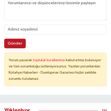
Gönder
Yorum yazarak
topluluk kurallarımızı
kabul etmiş bulunuyor
ve tüm sorumluluğu üstleniyorsunuz. Yazılan yorumlardan
Kütahya Haberleri - Dumlupınar Gazetesi hiçbir şekilde
sorumlu tutulamaz.
Yükleniyor...