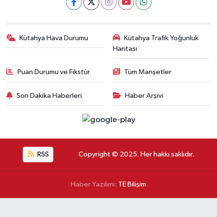
Kütahya Hava Durumu
Kütahya Trafik Yoğunluk
Haritası
Puan Durumu ve Fikstür
Tüm Manşetler
Son Dakika Haberleri
Haber Arşivi
RSS
Copyright © 2025. Her hakkı saklıdır.
Haber Yazılımı:
TE Bilişim