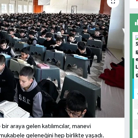
 bir araya gelen katılımcılar, manevi
ukabele geleneğini hep birlikte yaşadı.