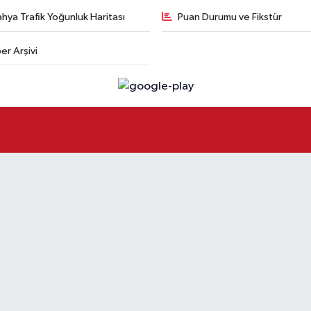
hya Trafik Yoğunluk Haritası
Puan Durumu ve Fikstür
er Arşivi