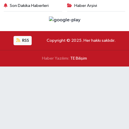
Son Dakika Haberleri
Haber Arşivi
RSS
Copyright © 2025. Her hakkı saklıdır.
Haber Yazılımı:
TE Bilişim