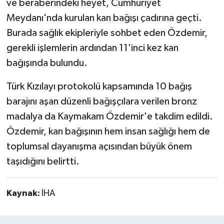
ve beraberindeki heyet, Cumhuriyet
Meydanı'nda kurulan kan bağışı çadırına geçti.
Burada sağlık ekipleriyle sohbet eden Özdemir,
gerekli işlemlerin ardından 11'inci kez kan
bağışında bulundu.
Türk Kızılayı protokolü kapsamında 10 bağış
barajını aşan düzenli bağışçılara verilen bronz
madalya da Kaymakam Özdemir'e takdim edildi.
Özdemir, kan bağışının hem insan sağlığı hem de
toplumsal dayanışma açısından büyük önem
taşıdığını belirtti.
Kaynak:
İHA