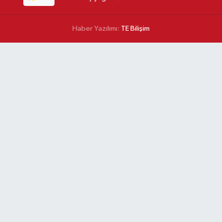
Haber Yazılımı:
TE Bilişim