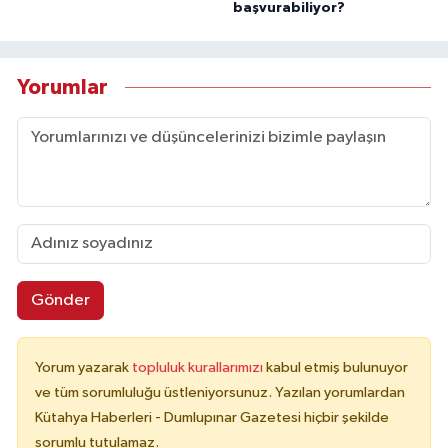
başvurabiliyor?
Yorumlar
Gönder
Yorum yazarak
topluluk kurallarımızı
kabul etmiş bulunuyor
ve tüm sorumluluğu üstleniyorsunuz. Yazılan yorumlardan
Kütahya Haberleri - Dumlupınar Gazetesi hiçbir şekilde
sorumlu tutulamaz.