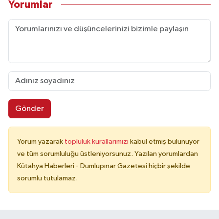
Yorumlar
Gönder
Yorum yazarak
topluluk kurallarımızı
kabul etmiş bulunuyor
ve tüm sorumluluğu üstleniyorsunuz. Yazılan yorumlardan
Kütahya Haberleri - Dumlupınar Gazetesi hiçbir şekilde
sorumlu tutulamaz.