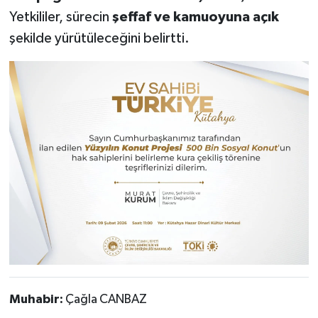
Yetkililer, sürecin
şeffaf ve kamuoyuna açık
şekilde yürütüleceğini belirtti.
Muhabir:
Çağla CANBAZ