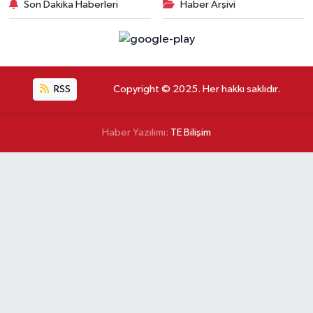
Son Dakika Haberleri
Haber Arşivi
RSS
Copyright © 2025. Her hakkı saklıdır.
Haber Yazılımı:
TE Bilişim