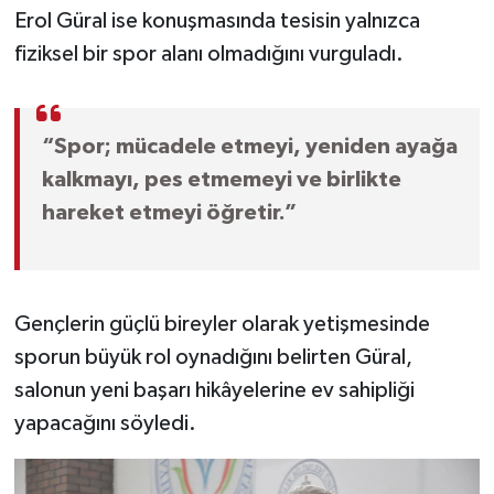
Erol Güral ise konuşmasında tesisin yalnızca
fiziksel bir spor alanı olmadığını vurguladı.
“Spor; mücadele etmeyi, yeniden ayağa
kalkmayı, pes etmemeyi ve birlikte
hareket etmeyi öğretir.”
Gençlerin güçlü bireyler olarak yetişmesinde
sporun büyük rol oynadığını belirten Güral,
salonun yeni başarı hikâyelerine ev sahipliği
yapacağını söyledi.