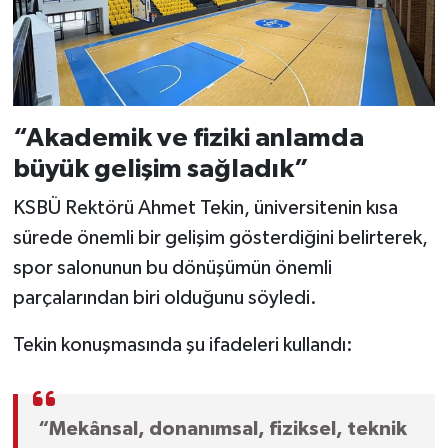
“Akademik ve fiziki anlamda
büyük gelişim sağladık”
KSBÜ Rektörü Ahmet Tekin, üniversitenin kısa
sürede önemli bir gelişim gösterdiğini belirterek,
spor salonunun bu dönüşümün önemli
parçalarından biri olduğunu söyledi.
Tekin konuşmasında şu ifadeleri kullandı:
“Mekânsal, donanımsal, fiziksel, teknik