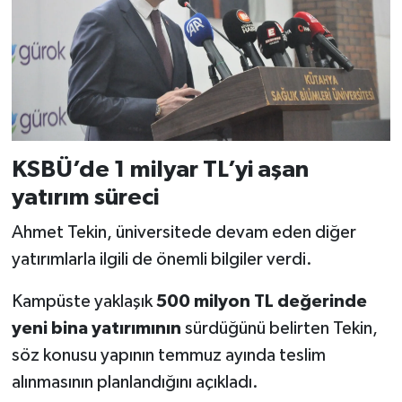
KSBÜ’de 1 milyar TL’yi aşan
yatırım süreci
Ahmet Tekin, üniversitede devam eden diğer
yatırımlarla ilgili de önemli bilgiler verdi.
Kampüste yaklaşık
500 milyon TL değerinde
yeni bina yatırımının
sürdüğünü belirten Tekin,
söz konusu yapının temmuz ayında teslim
alınmasının planlandığını açıkladı.