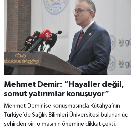
Mehmet Demir: “Hayaller değil,
somut yatırımlar konuşuyor”
Mehmet Demir ise konuşmasında Kütahya’nın
Türkiye’de Sağlık Bilimleri Üniversitesi bulunan üç
şehirden biri olmasının önemine dikkat çekti.