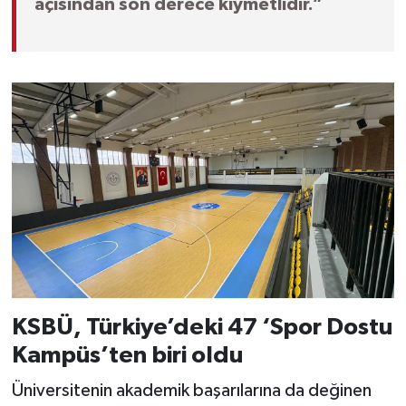
açısından son derece kıymetlidir.”
KSBÜ, Türkiye’deki 47 ‘Spor Dostu
Kampüs’ten biri oldu
Üniversitenin akademik başarılarına da değinen