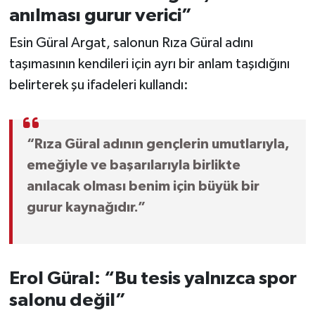
anılması gurur verici”
Esin Güral Argat, salonun Rıza Güral adını
taşımasının kendileri için ayrı bir anlam taşıdığını
belirterek şu ifadeleri kullandı:
“Rıza Güral adının gençlerin umutlarıyla,
emeğiyle ve başarılarıyla birlikte
anılacak olması benim için büyük bir
gurur kaynağıdır.”
Erol Güral: “Bu tesis yalnızca spor
salonu değil”