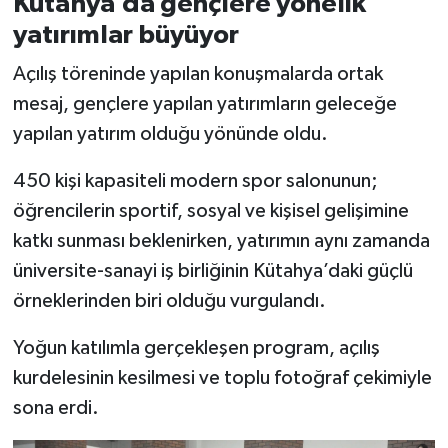
Kütahya’da gençlere yönelik
yatırımlar büyüyor
Açılış töreninde yapılan konuşmalarda ortak
mesaj, gençlere yapılan yatırımların geleceğe
yapılan yatırım olduğu yönünde oldu.
450 kişi kapasiteli modern spor salonunun;
öğrencilerin sportif, sosyal ve kişisel gelişimine
katkı sunması beklenirken, yatırımın aynı zamanda
üniversite-sanayi iş birliğinin Kütahya’daki güçlü
örneklerinden biri olduğu vurgulandı.
Yoğun katılımla gerçekleşen program, açılış
kurdelesinin kesilmesi ve toplu fotoğraf çekimiyle
sona erdi.