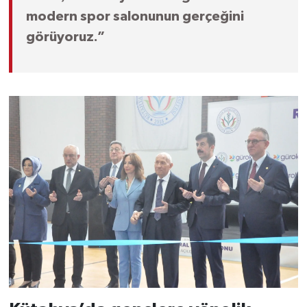
modern spor salonunun gerçeğini
görüyoruz.”