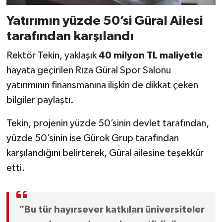
Yatırımın yüzde 50’si Güral Ailesi
tarafından karşılandı
Rektör Tekin, yaklaşık
40 milyon TL maliyetle
hayata geçirilen Rıza Güral Spor Salonu
yatırımının finansmanına ilişkin de dikkat çeken
bilgiler paylaştı.
Tekin, projenin yüzde 50’sinin devlet tarafından,
yüzde 50’sinin ise Gürok Grup tarafından
karşılandığını belirterek, Güral ailesine teşekkür
etti.
“Bu tür hayırsever katkıları üniversiteler