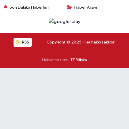
Son Dakika Haberleri
Haber Arşivi
RSS
Copyright © 2025. Her hakkı saklıdır.
Haber Yazılımı:
TE Bilişim