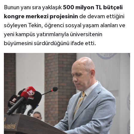
Bunun yanı sıra yaklaşık
500 milyon TL bütçeli
kongre merkezi projesinin
de devam ettiğini
söyleyen Tekin, öğrenci sosyal yaşam alanları ve
yeni kampüs yatırımlarıyla üniversitenin
büyümesini sürdürdüğünü ifade etti.