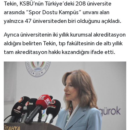
Tekin, KSBÜ’nün Türkiye’deki 208 üniversite
arasında “Spor Dostu Kampüs” unvanı alan
yalnızca 47 üniversiteden biri olduğunu açıkladı.
Ayrıca üniversitenin iki yıllık kurumsal akreditasyon
aldığını belirten Tekin, tıp fakültesinin de altı yıllık
tam akreditasyon hakkı kazandığını ifade etti.