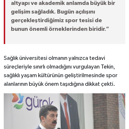
altyapı ve akademik anlamda büyük bir
gelişim sağladık. Bugün açılışını
gerçekleştirdiğimiz spor tesisi de
bunun önemli örneklerinden biridir.”
Sağlık üniversitesi olmanın yalnızca tedavi
süreçleriyle sınırlı olmadığını vurgulayan Tekin,
sağlıklı yaşam kültürünün geliştirilmesinde spor
alanlarının büyük önem taşıdığına dikkat çekti.