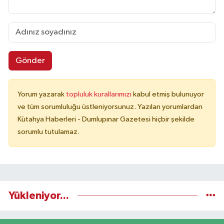
Gönder
Yorum yazarak
topluluk kurallarımızı
kabul etmiş bulunuyor
ve tüm sorumluluğu üstleniyorsunuz. Yazılan yorumlardan
Kütahya Haberleri - Dumlupınar Gazetesi hiçbir şekilde
sorumlu tutulamaz.
Yükleniyor...