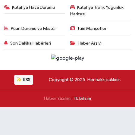
Kütahya Hava Durumu
Kütahya Trafik Yoğunluk
Haritası
Puan Durumu ve Fikstür
Tüm Manşetler
Son Dakika Haberleri
Haber Arşivi
RSS
Copyright © 2025. Her hakkı saklıdır.
Haber Yazılımı:
TE Bilişim