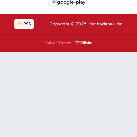
RSS
Copyright © 2025. Her hakkı saklıdır.
Haber Yazılımı:
TE Bilişim