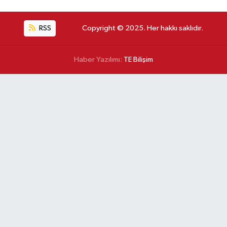
RSS
Copyright © 2025. Her hakkı saklıdır.
Haber Yazılımı:
TE Bilişim