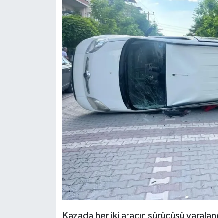
Kazada her iki aracın sürücüsü yaralandı.