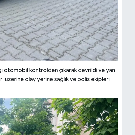
ığı otomobil kontrolden çıkarak devrildi ve yan
ı üzerine olay yerine sağlık ve polis ekipleri