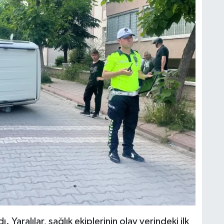
 Yaralılar, sağlık ekiplerinin olay yerindeki ilk