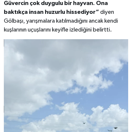
Güvercin çok duygulu bir hayvan. Ona
baktıkça insan huzurlu hissediyor”
diyen
Gölbaşı, yarışmalara katılmadığını ancak kendi
kuşlarının uçuşlarını keyifle izlediğini belirtti.