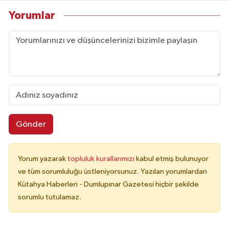
Yorumlar
Gönder
Yorum yazarak
topluluk kurallarımızı
kabul etmiş bulunuyor
ve tüm sorumluluğu üstleniyorsunuz. Yazılan yorumlardan
Kütahya Haberleri - Dumlupınar Gazetesi hiçbir şekilde
sorumlu tutulamaz.