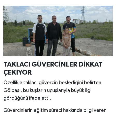
TAKLACI GÜVERCİNLER DİKKAT
ÇEKİYOR
Özellikle taklacı güvercin beslediğini belirten
Gölbaşı, bu kuşların uçuşlarıyla büyük ilgi
gördüğünü ifade etti.
Güvercinlerin eğitim süreci hakkında bilgi veren