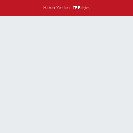
Haber Yazılımı:
TE Bilişim