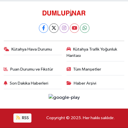
Kütahya Hava Durumu
Kütahya Trafik Yoğunluk
Haritası
Puan Durumu ve Fikstür
Tüm Manşetler
Son Dakika Haberleri
Haber Arşivi
RSS
Copyright © 2025. Her hakkı saklıdır.