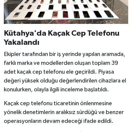
Kütahya'da Kaçak Cep Telefonu
Yakalandı
Ekipler tarafından bir iş yerinde yapılan aramada,
farklı marka ve modellerden oluşan toplam 39
adet kaçak cep telefonu ele geçirildi. Piyasa
değeri yüksek olduğu değerlendirilen cihazlara el
konulurken, olayla ilgili inceleme başlatıldı.
Kaçak cep telefonu ticaretinin önlenmesine
yönelik denetimlerin aralıksız sürdüğü ve benzer
operasyonların devam edeceği ifade edildi.