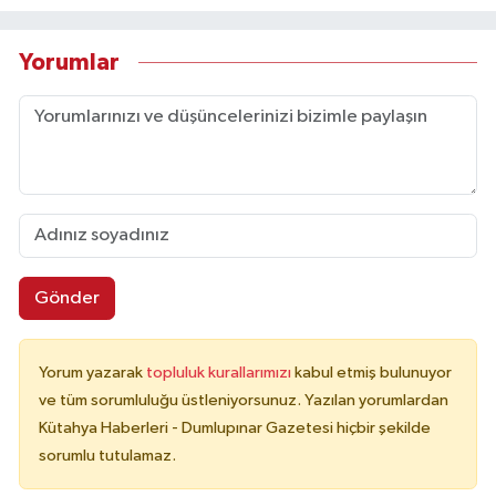
Yorumlar
Gönder
Yorum yazarak
topluluk kurallarımızı
kabul etmiş bulunuyor
ve tüm sorumluluğu üstleniyorsunuz. Yazılan yorumlardan
Kütahya Haberleri - Dumlupınar Gazetesi hiçbir şekilde
sorumlu tutulamaz.