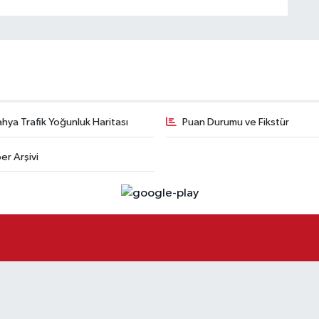
hya Trafik Yoğunluk Haritası
Puan Durumu ve Fikstür
er Arşivi