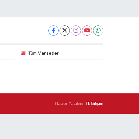
Tüm Manşetler
Haber Yazılımı:
TE Bilişim