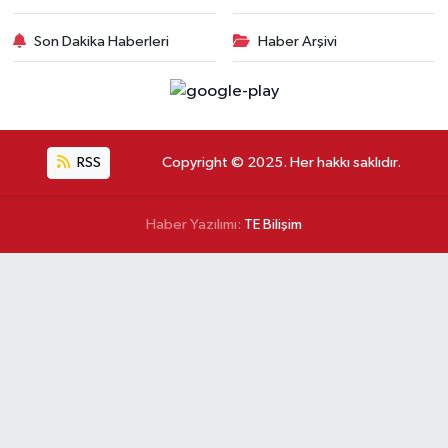
Son Dakika Haberleri
Haber Arşivi
RSS
Copyright © 2025. Her hakkı saklıdır.
Haber Yazılımı:
TE Bilişim