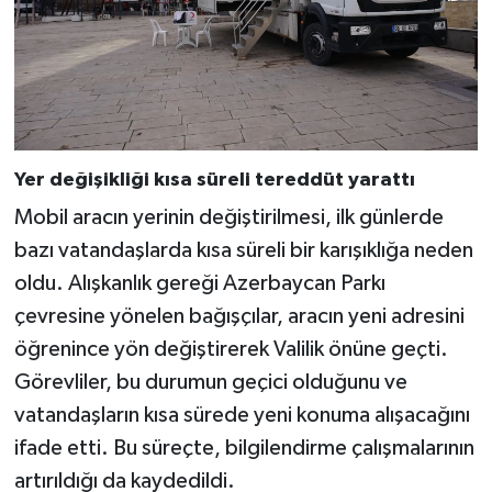
Yer değişikliği kısa süreli tereddüt yarattı
Mobil aracın yerinin değiştirilmesi, ilk günlerde
bazı vatandaşlarda kısa süreli bir karışıklığa neden
oldu. Alışkanlık gereği Azerbaycan Parkı
çevresine yönelen bağışçılar, aracın yeni adresini
öğrenince yön değiştirerek Valilik önüne geçti.
Görevliler, bu durumun geçici olduğunu ve
vatandaşların kısa sürede yeni konuma alışacağını
ifade etti. Bu süreçte, bilgilendirme çalışmalarının
artırıldığı da kaydedildi.