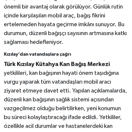
önemli bir avantaj olarak görülüyor. Günlük rutin
içinde karşılaşılan mobil araç, bağış fikrini
ertelemeden hayata geçirme imkânı sunuyor. Bu
durumun, düzenli bağışçı sayısının artmasına katkı
sağlaması hedefleniyor.
Kızılay’dan vatandaşlara çağrı
Türk Kızılay Kütahya Kan Bağış Merkezi
yetkilileri, kan bağışının hayati önem taşıdığına
vurgu yaparak tüm vatandaşları mobil aracı
ziyaret etmeye davet etti. Yapılan açıklamalarda,
düzenli kan bağışının sağlık sistemi açısından
vazgeçilmez olduğu belirtilirken, yeni konumun
bu süreci kolaylaştıracağı ifade edildi. Yetkililer,
özellikle acil durumlar ve hastanelerdeki kan