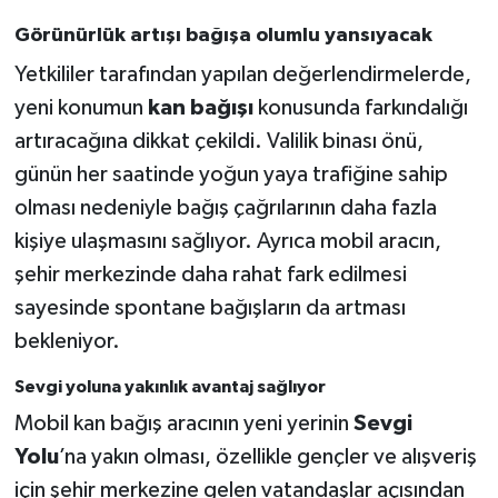
Görünürlük artışı bağışa olumlu yansıyacak
Yetkililer tarafından yapılan değerlendirmelerde,
yeni konumun
kan bağışı
konusunda farkındalığı
artıracağına dikkat çekildi. Valilik binası önü,
günün her saatinde yoğun yaya trafiğine sahip
olması nedeniyle bağış çağrılarının daha fazla
kişiye ulaşmasını sağlıyor. Ayrıca mobil aracın,
şehir merkezinde daha rahat fark edilmesi
sayesinde spontane bağışların da artması
bekleniyor.
Sevgi yoluna yakınlık avantaj sağlıyor
Mobil kan bağış aracının yeni yerinin
Sevgi
Yolu
’na yakın olması, özellikle gençler ve alışveriş
için şehir merkezine gelen vatandaşlar açısından