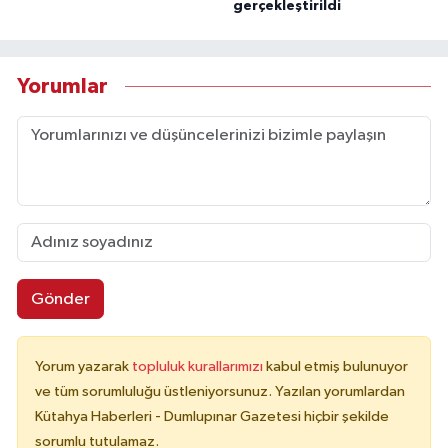
gerçekleştirildi
Yorumlar
Gönder
Yorum yazarak
topluluk kurallarımızı
kabul etmiş bulunuyor
ve tüm sorumluluğu üstleniyorsunuz. Yazılan yorumlardan
Kütahya Haberleri - Dumlupınar Gazetesi hiçbir şekilde
sorumlu tutulamaz.