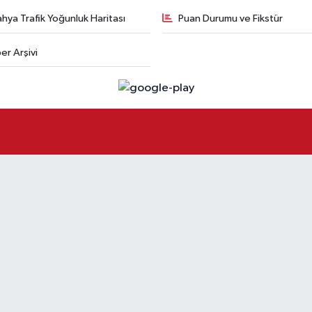
hya Trafik Yoğunluk Haritası
Puan Durumu ve Fikstür
er Arşivi