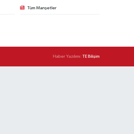
Tüm Manşetler
Haber Yazılımı:
TE Bilişim