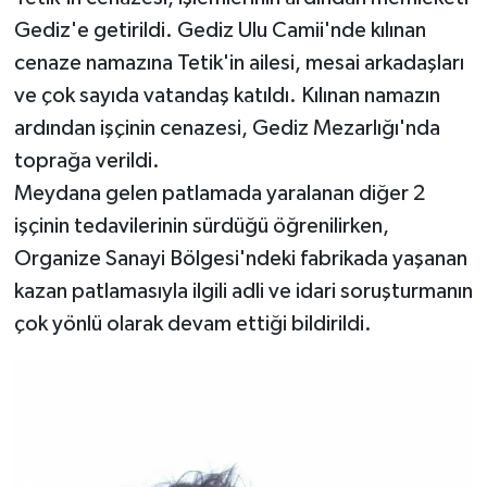
Gediz'e getirildi. Gediz Ulu Camii'nde kılınan
cenaze namazına Tetik'in ailesi, mesai arkadaşları
ve çok sayıda vatandaş katıldı. Kılınan namazın
ardından işçinin cenazesi, Gediz Mezarlığı'nda
toprağa verildi.
Meydana gelen patlamada yaralanan diğer 2
işçinin tedavilerinin sürdüğü öğrenilirken,
Organize Sanayi Bölgesi'ndeki fabrikada yaşanan
kazan patlamasıyla ilgili adli ve idari soruşturmanın
çok yönlü olarak devam ettiği bildirildi.