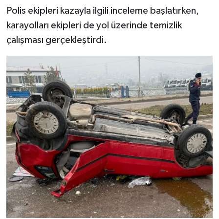
Polis ekipleri kazayla ilgili inceleme başlatırken,
karayolları ekipleri de yol üzerinde temizlik
çalışması gerçekleştirdi.