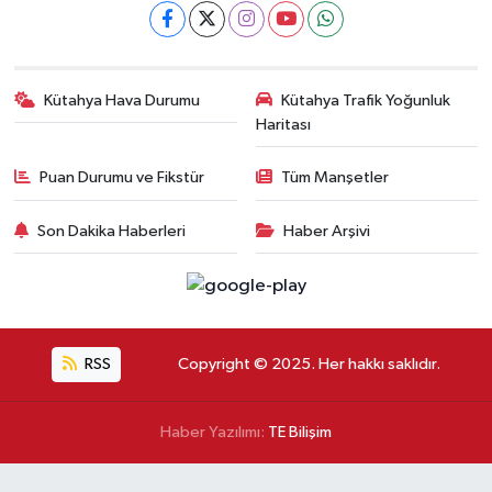
Kütahya Hava Durumu
Kütahya Trafik Yoğunluk
Haritası
Puan Durumu ve Fikstür
Tüm Manşetler
Son Dakika Haberleri
Haber Arşivi
RSS
Copyright © 2025. Her hakkı saklıdır.
Haber Yazılımı:
TE Bilişim