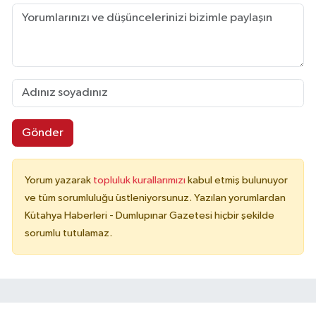
Gönder
Yorum yazarak
topluluk kurallarımızı
kabul etmiş bulunuyor
ve tüm sorumluluğu üstleniyorsunuz. Yazılan yorumlardan
Kütahya Haberleri - Dumlupınar Gazetesi hiçbir şekilde
sorumlu tutulamaz.