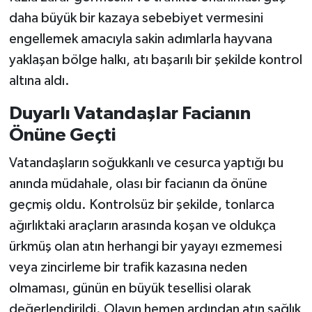
daha büyük bir kazaya sebebiyet vermesini
engellemek amacıyla sakin adımlarla hayvana
yaklaşan bölge halkı, atı başarılı bir şekilde kontrol
altına aldı.
Duyarlı Vatandaşlar Facianın
Önüne Geçti
​Vatandaşların soğukkanlı ve cesurca yaptığı bu
anında müdahale, olası bir facianın da önüne
geçmiş oldu. Kontrolsüz bir şekilde, tonlarca
ağırlıktaki araçların arasında koşan ve oldukça
ürkmüş olan atın herhangi bir yayayı ezmemesi
veya zincirleme bir trafik kazasına neden
olmaması, günün en büyük tesellisi olarak
değerlendirildi. Olayın hemen ardından atın sağlık