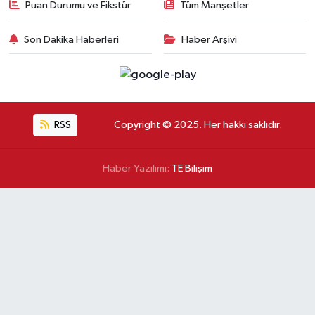
Puan Durumu ve Fikstür
Tüm Manşetler
Son Dakika Haberleri
Haber Arşivi
RSS
Copyright © 2025. Her hakkı saklıdır.
Haber Yazılımı:
TE Bilişim