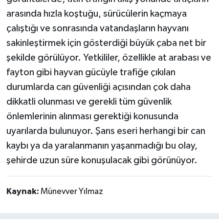
arasında hızla koştuğu, sürücülerin kaçmaya
çalıştığı ve sonrasında vatandaşların hayvanı
sakinleştirmek için gösterdiği büyük çaba net bir
şekilde görülüyor. Yetkililer, özellikle at arabası ve
fayton gibi hayvan gücüyle trafiğe çıkılan
durumlarda can güvenliği açısından çok daha
dikkatli olunması ve gerekli tüm güvenlik
önlemlerinin alınması gerektiği konusunda
uyarılarda bulunuyor. Şans eseri herhangi bir can
kaybı ya da yaralanmanın yaşanmadığı bu olay,
şehirde uzun süre konuşulacak gibi görünüyor.
Kaynak:
Münevver Yılmaz