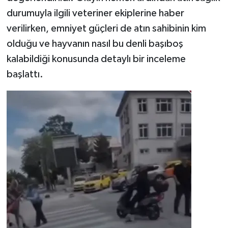
durumuyla ilgili veteriner ekiplerine haber
verilirken, emniyet güçleri de atın sahibinin kim
olduğu ve hayvanın nasıl bu denli başıboş
kalabildiği konusunda detaylı bir inceleme
başlattı.