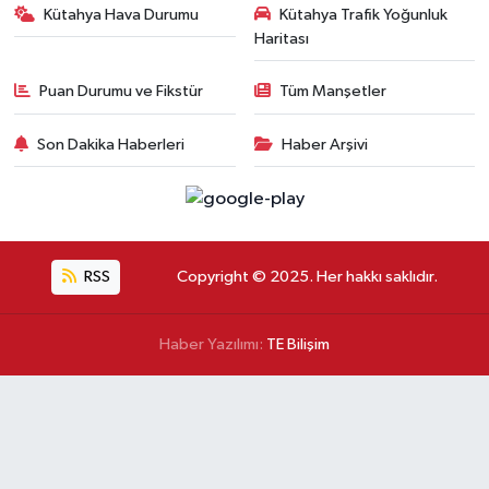
Kütahya Hava Durumu
Kütahya Trafik Yoğunluk
Haritası
Puan Durumu ve Fikstür
Tüm Manşetler
Son Dakika Haberleri
Haber Arşivi
RSS
Copyright © 2025. Her hakkı saklıdır.
Haber Yazılımı:
TE Bilişim