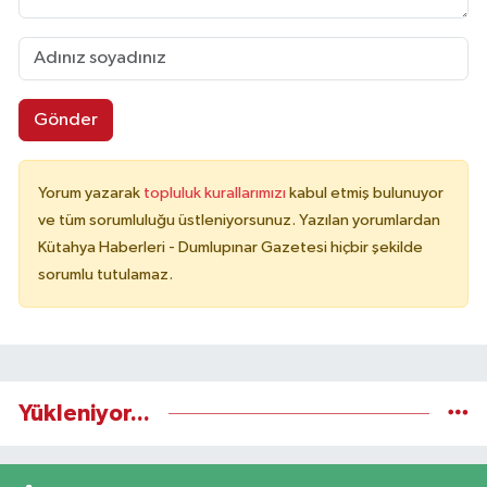
Gönder
Yorum yazarak
topluluk kurallarımızı
kabul etmiş bulunuyor
ve tüm sorumluluğu üstleniyorsunuz. Yazılan yorumlardan
Kütahya Haberleri - Dumlupınar Gazetesi hiçbir şekilde
sorumlu tutulamaz.
Yükleniyor...