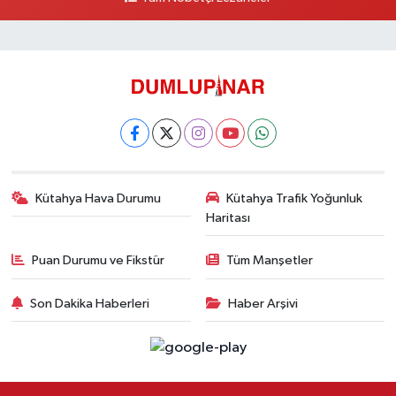
Kütahya Hava Durumu
Kütahya Trafik Yoğunluk
Haritası
Puan Durumu ve Fikstür
Tüm Manşetler
Son Dakika Haberleri
Haber Arşivi