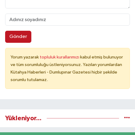
Gönder
Yorum yazarak
topluluk kurallarımızı
kabul etmiş bulunuyor
ve tüm sorumluluğu üstleniyorsunuz. Yazılan yorumlardan
Kütahya Haberleri - Dumlupınar Gazetesi hiçbir şekilde
sorumlu tutulamaz.
Yükleniyor...