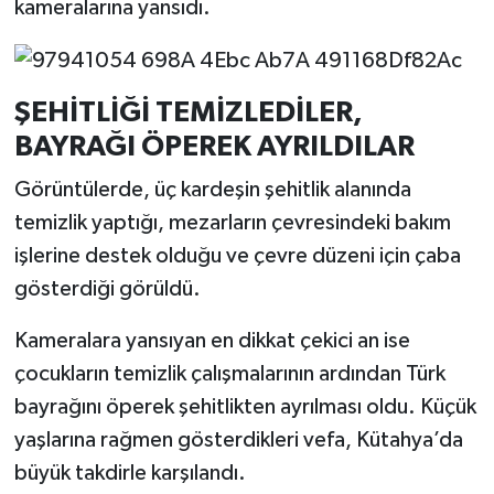
kameralarına yansıdı.
ŞEHİTLİĞİ TEMİZLEDİLER,
BAYRAĞI ÖPEREK AYRILDILAR
Görüntülerde, üç kardeşin şehitlik alanında
temizlik yaptığı, mezarların çevresindeki bakım
işlerine destek olduğu ve çevre düzeni için çaba
gösterdiği görüldü.
Kameralara yansıyan en dikkat çekici an ise
çocukların temizlik çalışmalarının ardından Türk
bayrağını öperek şehitlikten ayrılması oldu. Küçük
yaşlarına rağmen gösterdikleri vefa, Kütahya’da
büyük takdirle karşılandı.