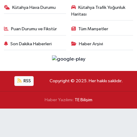
Kütahya Hava Durumu
Kütahya Trafik Yoğunluk
Haritası
Puan Durumu ve Fikstür
Tüm Manşetler
Son Dakika Haberleri
Haber Arşivi
RSS
Copyright © 2025. Her hakkı saklıdır.
Haber Yazılımı:
TE Bilişim