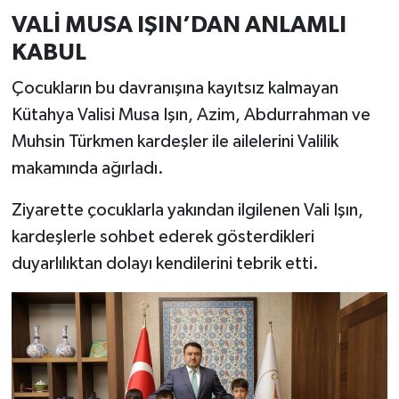
VALİ MUSA IŞIN’DAN ANLAMLI
KABUL
Çocukların bu davranışına kayıtsız kalmayan
Kütahya Valisi Musa Işın, Azim, Abdurrahman ve
Muhsin Türkmen kardeşler ile ailelerini Valilik
makamında ağırladı.
Ziyarette çocuklarla yakından ilgilenen Vali Işın,
kardeşlerle sohbet ederek gösterdikleri
duyarlılıktan dolayı kendilerini tebrik etti.