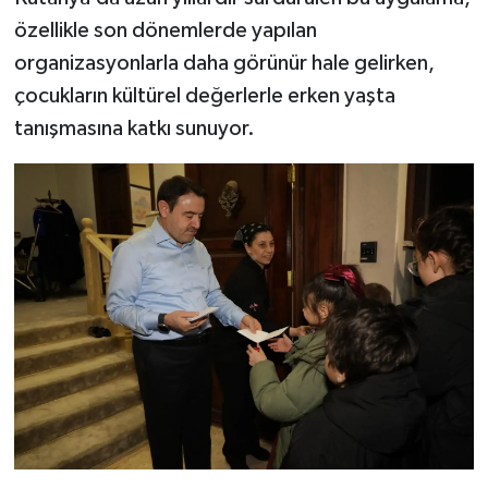
özellikle son dönemlerde yapılan
organizasyonlarla daha görünür hale gelirken,
çocukların kültürel değerlerle erken yaşta
tanışmasına katkı sunuyor.