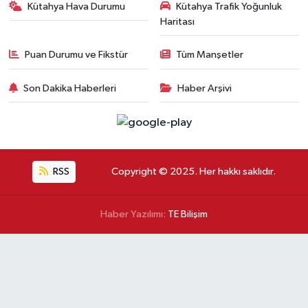
Kütahya Hava Durumu
Kütahya Trafik Yoğunluk
Haritası
Puan Durumu ve Fikstür
Tüm Manşetler
Son Dakika Haberleri
Haber Arşivi
RSS
Copyright © 2025. Her hakkı saklıdır.
Haber Yazılımı:
TE Bilişim