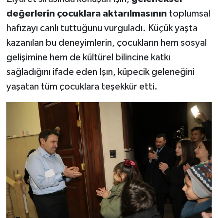
değerlerin çocuklara aktarılmasının
toplumsal
hafızayı canlı tuttuğunu vurguladı. Küçük yaşta
kazanılan bu deneyimlerin, çocukların hem sosyal
gelişimine hem de kültürel bilincine katkı
sağladığını ifade eden Işın, küpecik geleneğini
yaşatan tüm çocuklara teşekkür etti.