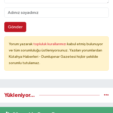
Gönder
Yorum yazarak
topluluk kurallarımızı
kabul etmiş bulunuyor
ve tüm sorumluluğu üstleniyorsunuz. Yazılan yorumlardan
Kütahya Haberleri - Dumlupınar Gazetesi hiçbir şekilde
sorumlu tutulamaz.
Yükleniyor...