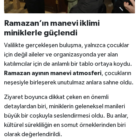
Ramazan’ın manevi iklimi
miniklerle güçlendi
Valilikte gerçekleşen buluşma, yalnızca çocuklar
için değil aileler ve organizasyonda yer alan
katılımcılar için de anlamlı bir tablo ortaya koydu.
Ramazan ayının manevi atmosferi
, çocukların
neşesiyle birleşerek unutulmaz anlara sahne oldu.
Ziyaret boyunca dikkat çeken en önemli
detaylardan biri, miniklerin geleneksel manileri
büyük bir coşkuyla seslendirmesi oldu. Bu anlar,
kültürel sürekliliğin en somut örneklerinden biri
olarak değerlendirildi.