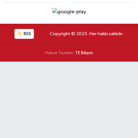
RSS
Copyright © 2025. Her hakkı saklıdır.
Haber Yazılımı:
TE Bilişim