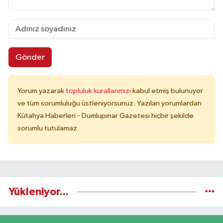
Gönder
Yorum yazarak
topluluk kurallarımızı
kabul etmiş bulunuyor
ve tüm sorumluluğu üstleniyorsunuz. Yazılan yorumlardan
Kütahya Haberleri - Dumlupınar Gazetesi hiçbir şekilde
sorumlu tutulamaz.
Yükleniyor...