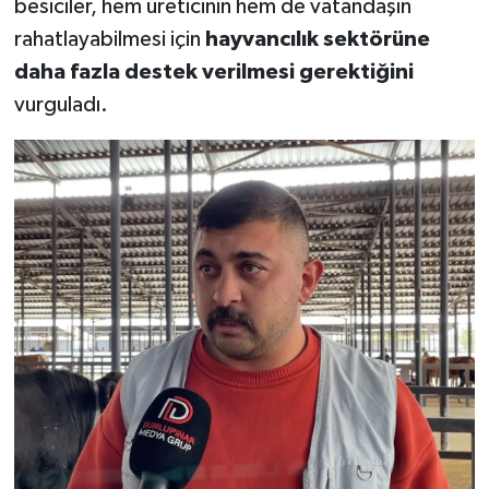
besiciler, hem üreticinin hem de vatandaşın
rahatlayabilmesi için
hayvancılık sektörüne
daha fazla destek verilmesi gerektiğini
vurguladı.