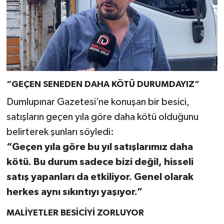
“GEÇEN SENEDEN DAHA KÖTÜ DURUMDAYIZ”
Dumlupınar Gazetesi’ne konuşan bir besici,
satışların geçen yıla göre daha kötü olduğunu
belirterek şunları söyledi:
“Geçen yıla göre bu yıl satışlarımız daha
kötü. Bu durum sadece bizi değil, hisseli
satış yapanları da etkiliyor. Genel olarak
herkes aynı sıkıntıyı yaşıyor.”
MALİYETLER BESİCİYİ ZORLUYOR