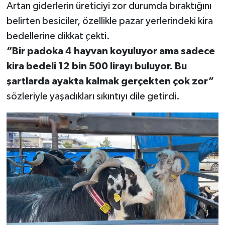
Artan giderlerin üreticiyi zor durumda bıraktığını
belirten besiciler, özellikle pazar yerlerindeki kira
bedellerine dikkat çekti.
“Bir padoka 4 hayvan koyuluyor ama sadece
kira bedeli 12 bin 500 lirayı buluyor. Bu
şartlarda ayakta kalmak gerçekten çok zor”
sözleriyle yaşadıkları sıkıntıyı dile getirdi.