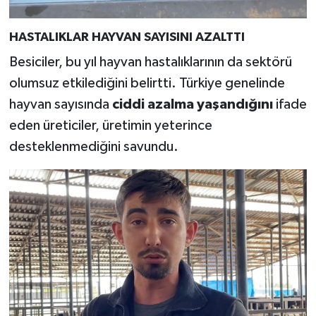
HASTALIKLAR HAYVAN SAYISINI AZALTTI
Besiciler, bu yıl hayvan hastalıklarının da sektörü
olumsuz etkilediğini belirtti. Türkiye genelinde
hayvan sayısında
ciddi azalma yaşandığını
ifade
eden üreticiler, üretimin yeterince
desteklenmediğini savundu.