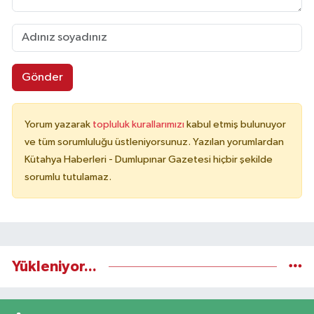
Gönder
Yorum yazarak
topluluk kurallarımızı
kabul etmiş bulunuyor
ve tüm sorumluluğu üstleniyorsunuz. Yazılan yorumlardan
Kütahya Haberleri - Dumlupınar Gazetesi hiçbir şekilde
sorumlu tutulamaz.
Yükleniyor...