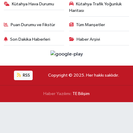
Kütahya Hava Durumu
Kütahya Trafik Yoğunluk
Haritası
Puan Durumu ve Fikstür
Tüm Manşetler
Son Dakika Haberleri
Haber Arşivi
RSS
Copyright © 2025. Her hakkı saklıdır.
Haber Yazılımı:
TE Bilişim