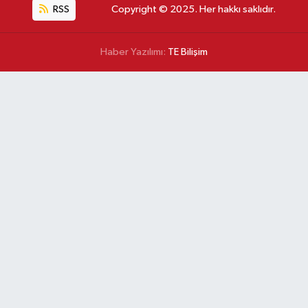
RSS
Copyright © 2025. Her hakkı saklıdır.
Haber Yazılımı:
TE Bilişim