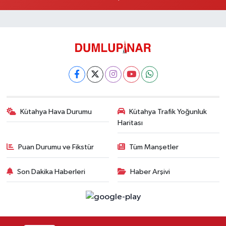
Kütahya Hava Durumu
Kütahya Trafik Yoğunluk
Haritası
Puan Durumu ve Fikstür
Tüm Manşetler
Son Dakika Haberleri
Haber Arşivi