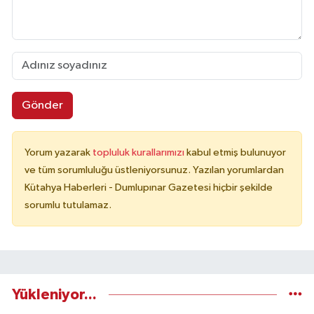
Gönder
Yorum yazarak
topluluk kurallarımızı
kabul etmiş bulunuyor
ve tüm sorumluluğu üstleniyorsunuz. Yazılan yorumlardan
Kütahya Haberleri - Dumlupınar Gazetesi hiçbir şekilde
sorumlu tutulamaz.
Yükleniyor...