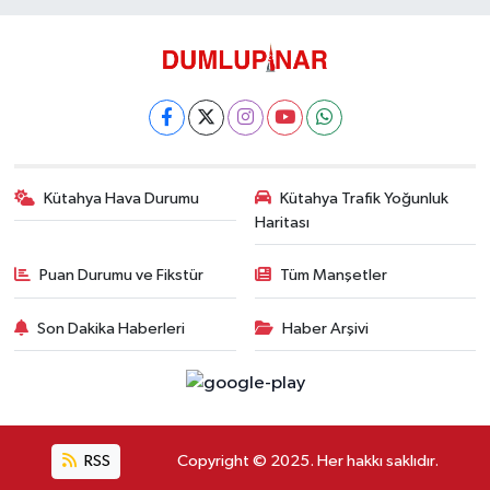
Kütahya Hava Durumu
Kütahya Trafik Yoğunluk
Haritası
Puan Durumu ve Fikstür
Tüm Manşetler
Son Dakika Haberleri
Haber Arşivi
RSS
Copyright © 2025. Her hakkı saklıdır.