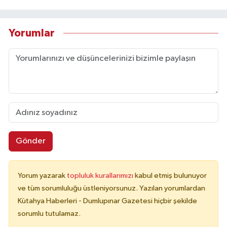
Yorumlar
Gönder
Yorum yazarak
topluluk kurallarımızı
kabul etmiş bulunuyor
ve tüm sorumluluğu üstleniyorsunuz. Yazılan yorumlardan
Kütahya Haberleri - Dumlupınar Gazetesi hiçbir şekilde
sorumlu tutulamaz.