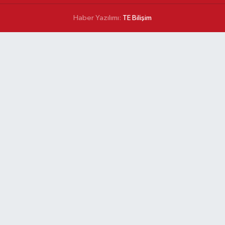
Haber Yazılımı:
TE Bilişim