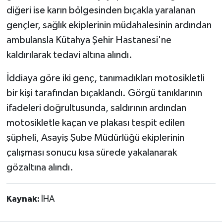
diğeri ise karın bölgesinden bıçakla yaralanan
gençler, sağlık ekiplerinin müdahalesinin ardından
ambulansla Kütahya Şehir Hastanesi'ne
kaldırılarak tedavi altına alındı.
İddiaya göre iki genç, tanımadıkları motosikletli
bir kişi tarafından bıçaklandı. Görgü tanıklarının
ifadeleri doğrultusunda, saldırının ardından
motosikletle kaçan ve plakası tespit edilen
şüpheli, Asayiş Şube Müdürlüğü ekiplerinin
çalışması sonucu kısa sürede yakalanarak
gözaltına alındı.
Kaynak:
İHA