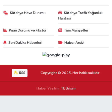
Kütahya Hava Durumu
Kütahya Trafik Yoğunluk
Haritası
Puan Durumu ve Fikstür
Tüm Manşetler
Son Dakika Haberleri
Haber Arşivi
RSS
Copyright © 2025. Her hakkı saklıdır.
Haber Yazılımı:
TE Bilişim