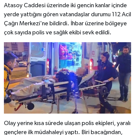
Atasoy Caddesi üzerinde iki gencin kanlar içinde
yerde yattığını gören vatandaşlar durumu 112 Acil
Çağrı Merkezi'ne bildirdi. İhbar üzerine bölgeye
çok sayıda polis ve sağlık ekibi sevk edildi.
Olay yerine kısa sürede ulaşan polis ekipleri, yaralı
gençlere ilk müdahaleyi yaptı. Biri bacağından,