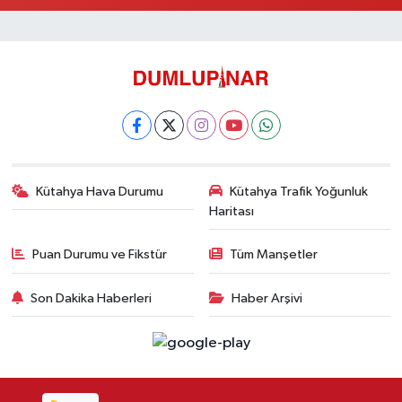
Kütahya Hava Durumu
Kütahya Trafik Yoğunluk
Haritası
Puan Durumu ve Fikstür
Tüm Manşetler
Son Dakika Haberleri
Haber Arşivi