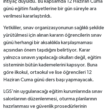
ihtiyaç duyuldu. Bu kapsamda 12 Haziran Cuma
günü eğitim faaliyetlerine bir gün süreyle ara
verilmesi kararlaştırıldı.
Yetkililer, sınav organizasyonunun sağlıklı şekilde
yürütülmesi için alınan kararın öğrencilerin sınav
günü herhangi bir aksaklıkla karşılaşmaması
açısından önem taşıdığını belirtiyor. Karar
yalnızca sınavın yapılacağı okulları değil, eğitim
sisteminin bütün kademelerini kapsıyor. Buna
göre ilkokul, ortaokul ve lise öğrencileri 12
Haziran Cuma günü ders başı yapmayacak.
LGS'nin uygulanacağı eğitim kurumlarında sınav
salonlarının düzenlenmesi, oturma planlarının
hazırlanması ve güvenlik prosedürlerinin