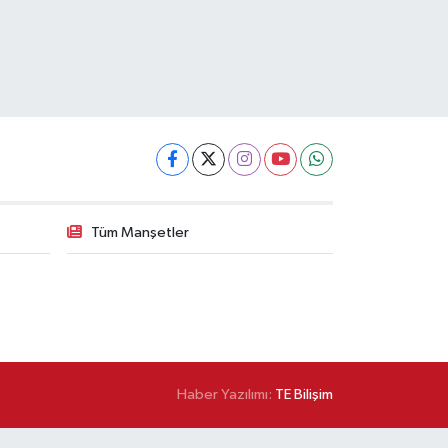
Tüm Manşetler
Haber Yazılımı:
TE Bilişim