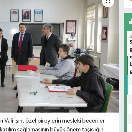
 Vali Işın, özel bireylerin mesleki beceriler
 katılım sağlamasının büyük önem taşıdığını