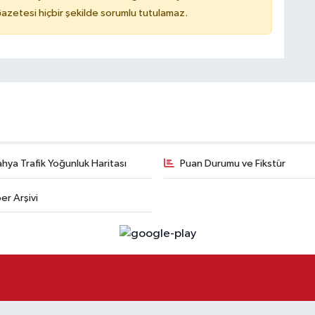
azetesi hiçbir şekilde sorumlu tutulamaz.
hya Trafik Yoğunluk Haritası
Puan Durumu ve Fikstür
er Arşivi